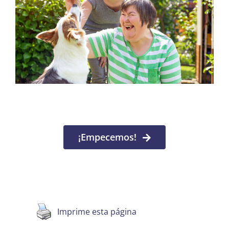
¡Empecemos!
Imprime esta página