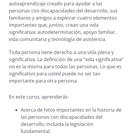
autoaprendizaje creado para ayudar a las
personas con discapacidades del desarrollo, sus
familiares y amigos a explorar cuatro elementos
importantes que, juntos, crean una vida
significativa: autodeterminación, apoyo familiar,
vida comunitaria y tecnología de asistencia.
Toda persona tiene derecho a una vida plena y
significativa. La definición de una “vida significativa”
no es la misma para todas las personas. Lo que es
significativo para usted puede no ser tan
importante para otra persona.
En este curso, aprenderás:
Acerca de hitos importantes en la historia de
las personas con discapacidades del
desarrollo, incluida la legislación
fundamental.