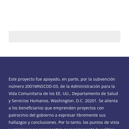
Este proyecto fue apoyado, en parte, por la subvención
número 2001MNSCDD-03, de la Administración para la
Vida Comunitaria de los EE. UU., Departamento de Salud
y Servicios Humanos, Washington, D.C. 20201. Se alienta
a los beneficiarios que emprenden proyectos con
patrocinio del gobierno a expresar libremente sus
hallazgos y conclusiones. Por lo tanto, los puntos de vista